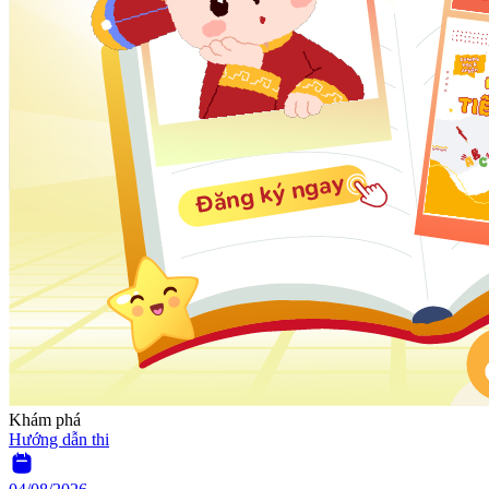
Khám phá
Hướng dẫn thi