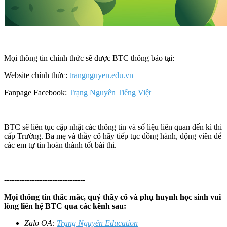
Mọi thông tin chính thức sẽ được BTC thông báo tại:
Website chính thức:
trangnguyen.edu.vn
Fanpage Facebook:
Trạng Nguyên Tiếng Việt
BTC sẽ liên tục cập nhật các thông tin và số liệu liên quan đến kì thi
cấp Trường. Ba mẹ và thầy cô hãy tiếp tục đồng hành, động viên để
các em tự tin hoàn thành tốt bài thi.
--------------------------------
Mọi thông tin thắc mắc, quý thầy cô và phụ huynh học sinh vui
lòng liên hệ BTC qua các kênh sau:
Zalo OA:
Trạng Nguyên Education