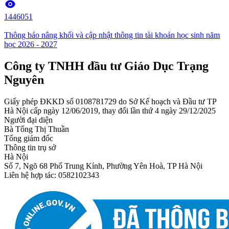
1446051
Thông báo nâng khối và cập nhật thông tin tài khoản học sinh năm
học 2026 - 2027
Công ty TNHH đầu tư Giáo Dục Trạng
Nguyên
Giấy phép ĐKKD số 0108781729 do Sở Kế hoạch và Đầu tư TP
Hà Nội cấp ngày 12/06/2019, thay đổi lần thứ 4 ngày 29/12/2025
Người đại diện
Bà Tống Thị Thuần
Tổng giám đốc
Thông tin trụ sở
Hà Nội
Số 7, Ngõ 68 Phố Trung Kính, Phường Yên Hoà, TP Hà Nội
Liên hệ hợp tác: 0582102343