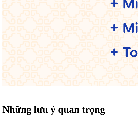
Những lưu ý quan trọng