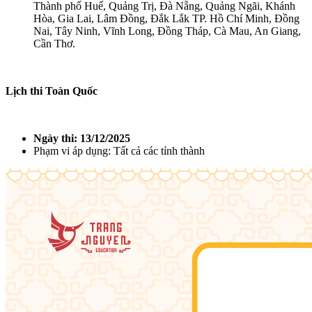
Thành phố Huế, Quảng Trị, Đà Nẵng, Quảng Ngãi, Khánh
Hòa, Gia Lai, Lâm Đồng, Đắk Lắk TP. Hồ Chí Minh, Đồng
Nai, Tây Ninh, Vĩnh Long, Đồng Tháp, Cà Mau, An Giang,
Cần Thơ.
Lịch thi Toàn Quốc
Ngày thi: 13/12/2025
Phạm vi áp dụng: Tất cả các tỉnh thành