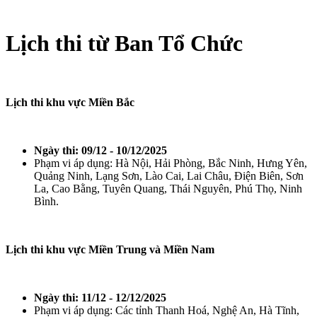
Lịch thi từ Ban Tổ Chức
Lịch thi khu vực Miền Bắc
Ngày thi: 09/12 - 10/12/2025
Phạm vi áp dụng: Hà Nội, Hải Phòng, Bắc Ninh, Hưng Yên,
Quảng Ninh, Lạng Sơn, Lào Cai, Lai Châu, Điện Biên, Sơn
La, Cao Bằng, Tuyên Quang, Thái Nguyên, Phú Thọ, Ninh
Bình.
Lịch thi khu vực Miền Trung và Miền Nam
Ngày thi: 11/12 - 12/12/2025
Phạm vi áp dụng: Các tỉnh Thanh Hoá, Nghệ An, Hà Tĩnh,