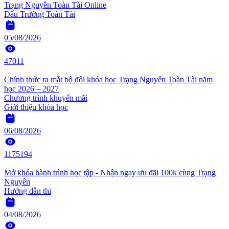
Trạng Nguyên Toàn Tài Online
Đấu Trường Toàn Tài
05/08/2026
47011
Chính thức ra mắt bộ đôi khóa học Trạng Nguyên Toàn Tài năm
học 2026 – 2027
Chương trình khuyến mãi
Giới thiệu khóa học
06/08/2026
1175194
Mở khóa hành trình học tập - Nhận ngay ưu đãi 100k cùng Trạng
Nguyên
Hướng dẫn thi
04/08/2026