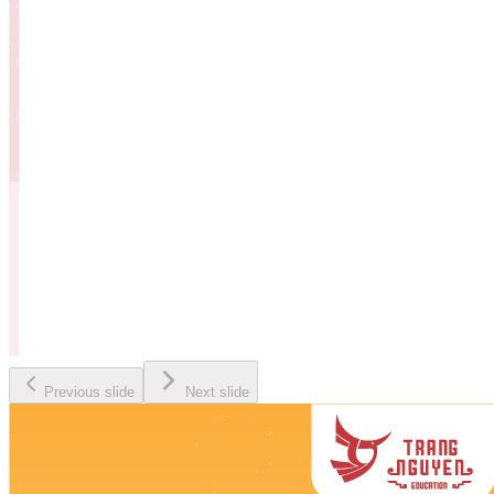
Previous slide
Next slide