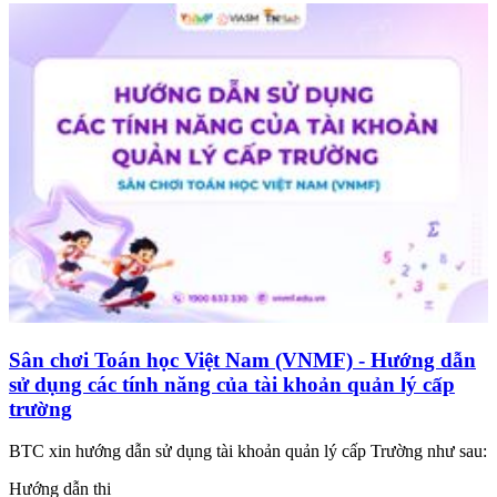
Sân chơi Toán học Việt Nam (VNMF) - Hướng dẫn
sử dụng các tính năng của tài khoản quản lý cấp
trường
BTC xin hướng dẫn sử dụng tài khoản quản lý cấp Trường như sau:
Hướng dẫn thi