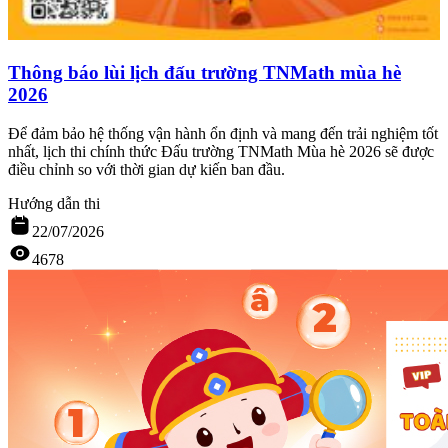
Thông báo lùi lịch đấu trường TNMath mùa hè
2026
Để đảm bảo hệ thống vận hành ổn định và mang đến trải nghiệm tốt
nhất, lịch thi chính thức Đấu trường TNMath Mùa hè 2026 sẽ được
điều chỉnh so với thời gian dự kiến ban đầu.
Hướng dẫn thi
22/07/2026
4678