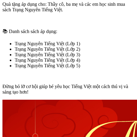
Quà tặng áp dụng cho: Thầy cô, ba mẹ và các em học sinh mua
sách Trạng Nguyên Tiếng Việt.
📚 Danh sách sách áp dụng:
Trạng Nguyên Tiếng Việt (Lớp 1)
Trạng Nguyên Tiếng Việt (Lớp 2)
Trạng Nguyên Tiếng Việt (Lớp 3)
Trạng Nguyên Tiếng Việt (Lớp 4)
Trạng Nguyên Tiếng Việt (Lớp 5)
Đừng bỏ lỡ cơ hội giúp bé yêu học Tiếng Việt một cách thú vị và
sáng tạo hơn!