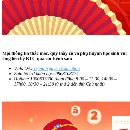
--------------------------------
Mọi thông tin thắc mắc, quý thầy cô và phụ huynh học sinh vui
lòng liên hệ BTC qua các kênh sau:
Zalo OA:
Trạng Nguyên Education
Zalo hỗ trợ khóa học: 0868108774
Hotline: 1900633330 (hoạt động 8:00 – 11:30, 14h00 –
17h00, 18:30 – 21:30 từ thứ 2 đến thứ Chủ nhật)