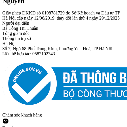
Nguyên
Giấy phép ĐKKD số 0108781729 do Sở Kế hoạch và Đầu tư TP
Hà Nội cấp ngày 12/06/2019, thay đổi lần thứ 4 ngày 29/12/2025
Người đại diện
Bà Tống Thị Thuần
Tổng giám đốc
Thông tin trụ sở
Hà Nội
Số 7, Ngõ 68 Phố Trung Kính, Phường Yên Hoà, TP Hà Nội
Liên hệ hợp tác: 0582102343
Chăm sóc khách hàng