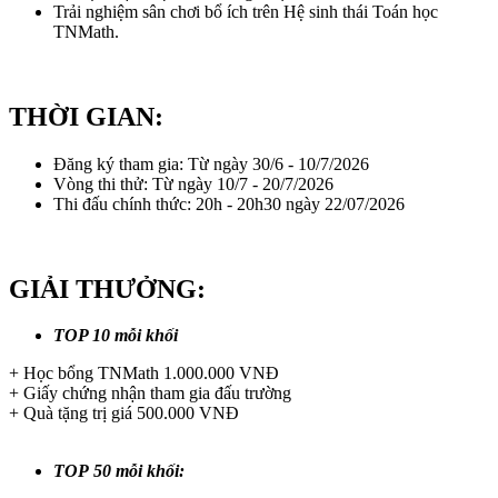
Trải nghiệm sân chơi bổ ích trên Hệ sinh thái Toán học
TNMath.
THỜI GIAN:
Đăng ký tham gia: Từ ngày 30/6 - 10/7/2026
Vòng thi thử: Từ ngày 10/7 - 20/7/2026
Thi đấu chính thức: 20h - 20h30 ngày 22/07/2026
GIẢI THƯỞNG:
TOP 10 mỗi khối
+ Học bổng TNMath 1.000.000 VNĐ
+ Giấy chứng nhận tham gia đấu trường
+ Quà tặng trị giá 500.000 VNĐ
TOP 50 mỗi khối: