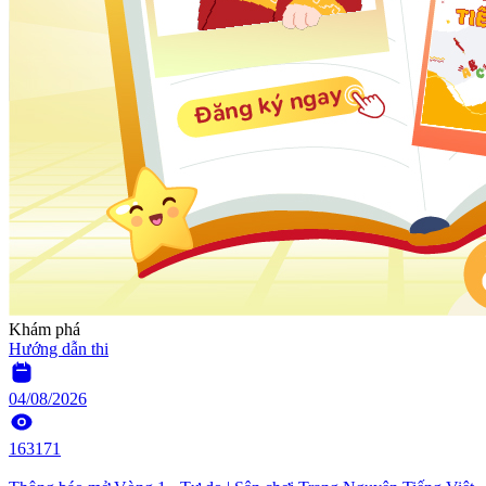
Khám phá
Hướng dẫn thi
04/08/2026
163171