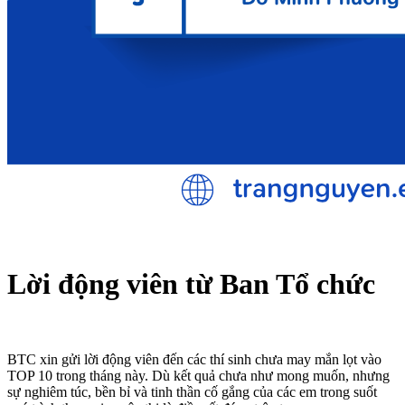
Lời động viên từ Ban Tổ chức
BTC xin gửi lời động viên đến các thí sinh chưa may mắn lọt vào
TOP 10 trong tháng này. Dù kết quả chưa như mong muốn, nhưng
sự nghiêm túc, bền bỉ và tinh thần cố gắng của các em trong suốt