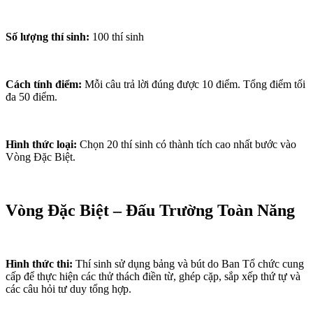
Số lượng thí sinh:
100 thí sinh
Cách tính điểm:
Mỗi câu trả lời đúng được 10 điểm. Tổng điểm tối
đa 50 điểm.
Hình thức loại:
Chọn 20 thí sinh có thành tích cao nhất bước vào
Vòng Đặc Biệt.
Vòng Đặc Biệt – Đấu Trường Toàn Năng
Hình thức thi:
Thí sinh sử dụng bảng và bút do Ban Tổ chức cung
cấp để thực hiện các thử thách điền từ, ghép cặp, sắp xếp thứ tự và
các câu hỏi tư duy tổng hợp.