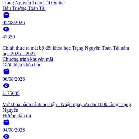
Trạng Nguyên Toàn Tài Online
Đấu Trường Toàn Tài
05/08/2026
47359
Chính thức ra mắt bộ đôi khóa học Trạng Nguyên Toàn Tài năm
học 2026 – 2027
Chương trình khuyến mãi
Giới thiệu khóa học
06/08/2026
1175635
Mở khóa hành trình học tập - Nhận ngay ưu đãi 100k cùng Trạng
Nguyên
Hướng dẫn thi
04/08/2026