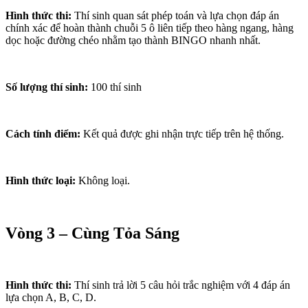
Hình thức thi:
Thí sinh quan sát phép toán và lựa chọn đáp án
chính xác để hoàn thành chuỗi 5 ô liên tiếp theo hàng ngang, hàng
dọc hoặc đường chéo nhằm tạo thành BINGO nhanh nhất.
Số lượng thí sinh:
100 thí sinh
Cách tính điểm:
Kết quả được ghi nhận trực tiếp trên hệ thống.
Hình thức loại:
Không loại.
Vòng 3 – Cùng Tỏa Sáng
Hình thức thi:
Thí sinh trả lời 5 câu hỏi trắc nghiệm với 4 đáp án
lựa chọn A, B, C, D.