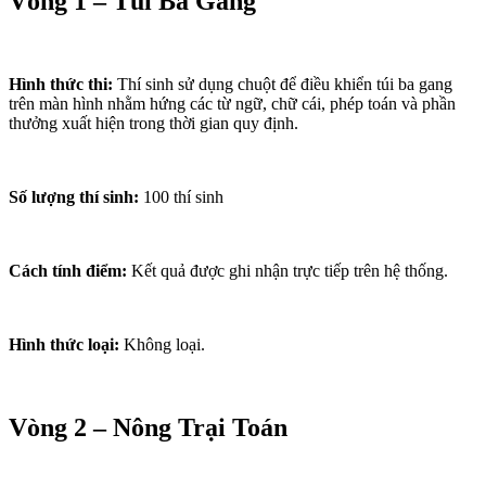
Vòng 1 – Túi Ba Gang
Hình thức thi:
Thí sinh sử dụng chuột để điều khiển túi ba gang
trên màn hình nhằm hứng các từ ngữ, chữ cái, phép toán và phần
thưởng xuất hiện trong thời gian quy định.
Số lượng thí sinh:
100 thí sinh
Cách tính điểm:
Kết quả được ghi nhận trực tiếp trên hệ thống.
Hình thức loại:
Không loại.
Vòng 2 – Nông Trại Toán