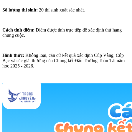
Số lượng thí sinh:
20 thí sinh xuất sắc nhất.
Cách tính điểm:
Điểm được tính trực tiếp để xác định thứ hạng
chung cuộc.
Hình thức:
Không loại, căn cứ kết quả xác định Cúp Vàng, Cúp
Bạc và các giải thưởng của Chung kết Đấu Trường Toàn Tài năm
học 2025 - 2026.