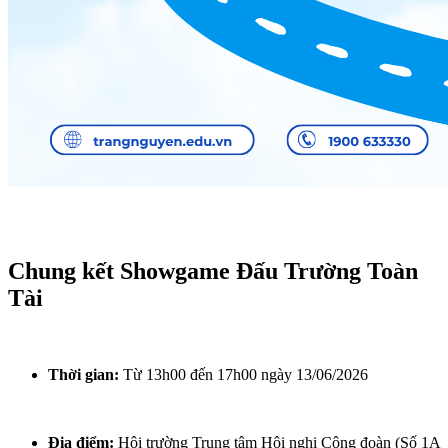
Chung kết Showgame Đấu Trường Toàn
Tài
Thời gian:
Từ 13h00 đến 17h00 ngày 13/06/2026
Địa điểm:
Hội trường Trung tâm Hội nghị Công đoàn (Số 1A