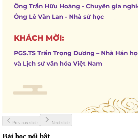
Previous slide
Next slide
Bài học nổi bật