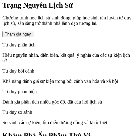
Trạng Nguyên Lịch Sử
Chương trình học lịch sử sinh động, giúp học sinh rèn luyện tư duy
lịch sử, sẵn sàng trở thành nhà lãnh đạo tương lai.
Tham gia ngay
Tư duy phân tích
Hiểu nguyên nhân, diễn biến, kết quả, ý nghĩa của các sự kiện lịch
sử
Tư duy bối cảnh
Khả năng đánh giá sự kiện trong bối cảnh văn hóa và xã hội
Tư duy phản biện
Đánh giá phân tích nhiều góc độ, đặt câu hỏi lịch sử
Tư duy so sánh
So sánh các sự kiện, tìm điểm tương đồng và khác biệt
Khám Phá Ấn Phẩm Thú Vị