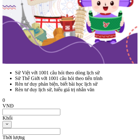
Sử Việt với 1001 câu hỏi theo dòng lịch sử
Sử Thế Giới với 1001 câu hỏi theo tiến trình
Rèn tư duy phản biện, biết bài học lịch sử
Rèn tư duy lịch sử, hiểu giá trị nhân văn
0
VNĐ
Khối
Thời lượng