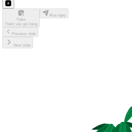
Mua ngay
Thêm
Thêm vào giỏ hàng
Previous slide
Next slide