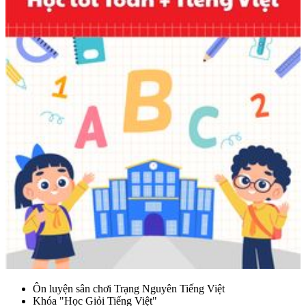
Ôn luyện sân chơi Trạng Nguyên Tiếng Việt
Khóa "Học Giỏi Tiếng Việt"