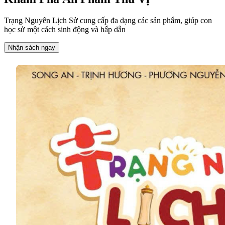
Trạng Nguyên Lịch Sử cung cấp đa dạng các sản phẩm, giúp con
học sử một cách sinh động và hấp dẫn
Nhận sách ngay