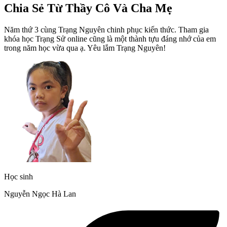
Chia Sẻ Từ Thầy Cô Và Cha Mẹ
Năm thứ 3 cùng Trạng Nguyên chinh phục kiến thức. Tham gia
khóa học Trạng Sử online cũng là một thành tựu đáng nhớ của em
trong năm học vừa qua ạ. Yêu lắm Trạng Nguyên!
Học sinh
Nguyễn Ngọc Hà Lan