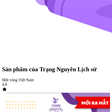
Sản phẩm của Trạng Nguyên Lịch sử
Một vòng Việt Nam
4.8