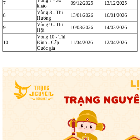
Vòng 7 - Sơ
7
09/12/2025
13/12/2025
khảo
Vòng 8 - Thi
8
13/01/2026
16/01/2026
Hương
Vòng 9 - Thi
9
10/03/2026
14/03/2026
Hội
Vòng 10 - Thi
10
Đình - Cấp
11/04/2026
12/04/2026
Quốc gia