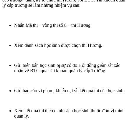
lý cấp trường sẽ làm những nhiệm vụ sau:
Nhận Mã thi – vòng thi số 8 – thi Hương.
Xem danh sách học sinh được chọn thi Hương.
Gửi biên bản học sinh bị sự cố do Hội đồng giám sát xác
nhận về BTC qua Tài khoản quản lý cấp Trường.
Gửi báo cáo vi phạm, khiếu nại về kết quả thi của học sinh.
Xem kết quả thi theo danh sách học sinh thuộc đơn vị mình
quản lý.