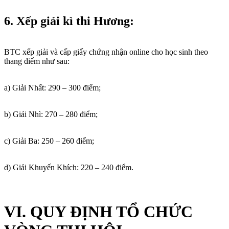
6. Xếp giải kì thi Hương:
BTC xếp giải và cấp giấy chứng nhận online cho học sinh theo
thang điểm như sau:
a) Giải Nhất: 290 – 300 điểm;
b) Giải Nhì: 270 – 280 điểm;
c) Giải Ba: 250 – 260 điểm;
d) Giải Khuyến Khích: 220 – 240 điểm.
VI. QUY ĐỊNH TỔ CHỨC