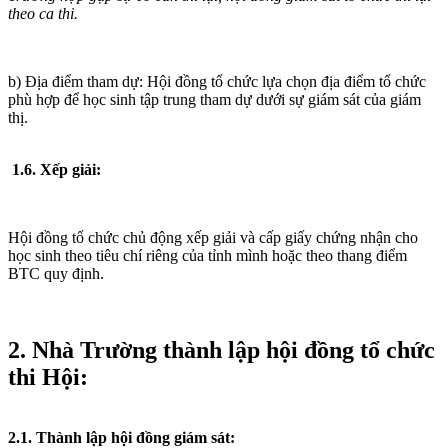
theo ca thi.
b) Địa điểm tham dự: Hội đồng tổ chức lựa chọn địa điểm tổ chức
phù hợp để học sinh tập trung tham dự dưới sự giám sát của giám
thị.
1.6. Xếp giải:
Hội đồng tổ chức chủ động xếp giải và cấp giấy chứng nhận cho
học sinh theo tiêu chí riêng của tỉnh mình hoặc theo thang điểm
BTC quy định.
2. Nhà Trường thành lập hội đồng tổ chức
thi Hội:
2.1. Thành lập hội đồng giám sát: