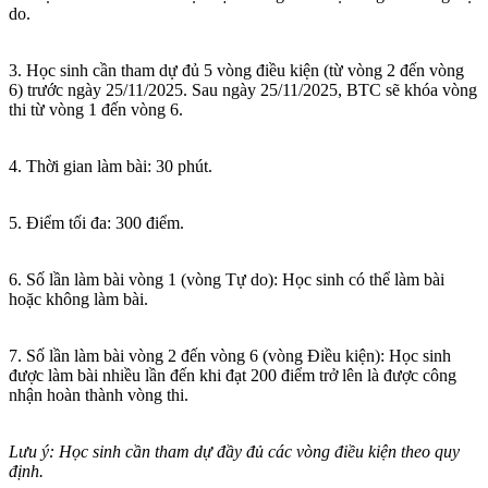
do.
3. Học sinh cần tham dự đủ 5 vòng điều kiện (từ vòng 2 đến vòng
6) trước ngày 25/11/2025. Sau ngày 25/11/2025, BTC sẽ khóa vòng
thi từ vòng 1 đến vòng 6.
4. Thời gian làm bài: 30 phút.
5. Điểm tối đa: 300 điểm.
6. Số lần làm bài vòng 1 (vòng Tự do): Học sinh có thể làm bài
hoặc không làm bài.
7. Số lần làm bài vòng 2 đến vòng 6 (vòng Điều kiện): Học sinh
được làm bài nhiều lần đến khi đạt 200 điểm trở lên là được công
nhận hoàn thành vòng thi.
Lưu ý: Học sinh cần tham dự đầy đủ các vòng điều kiện theo quy
định.