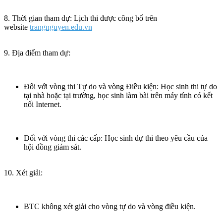
8. Thời gian tham dự: Lịch thi được công bố trên
website
trangnguyen.edu.vn
9. Địa điểm tham dự:
Đối với vòng thi Tự do và vòng Điều kiện: Học sinh thi tự do
tại nhà hoặc tại trường, học sinh làm bài trên máy tính có kết
nối Internet.
Đối với vòng thi các cấp: Học sinh dự thi theo yêu cầu của
hội đồng giám sát.
10. Xét giải:
BTC không xét giải cho vòng tự do và vòng điều kiện.