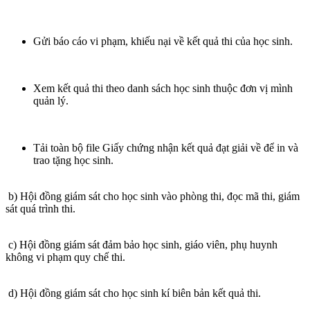
Gửi báo cáo vi phạm, khiếu nại về kết quả thi của học sinh.
Xem kết quả thi theo danh sách học sinh thuộc đơn vị mình
quản lý.
Tải toàn bộ file Giấy chứng nhận kết quả đạt giải về để in và
trao tặng học sinh.
b) Hội đồng giám sát cho học sinh vào phòng thi, đọc mã thi, giám
sát quá trình thi.
c) Hội đồng giám sát đảm bảo học sinh, giáo viên, phụ huynh
không vi phạm quy chế thi.
d) Hội đồng giám sát cho học sinh kí biên bản kết quả thi.