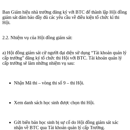
Ban Giám hiệu nhà trường đăng ký với BTC để thành lập Hội đồng
giám sát đảm bảo đầy đủ các yêu cầu về điều kiện tổ chức kì thi
Hội.
2.2. Nhiệm vụ của Hội đồng giám sát:
a) Hội đồng giám sát cử người đại diện sử dụng “Tài khoản quản lý
cấp trường” đăng ký tổ chức thi Hội với BTC. Tài khoản quản lý
cấp trường sẽ làm những nhiệm vụ sau:
Nhận Mã thi – vòng thi số 9 – thi Hội.
Xem danh sách học sinh được chọn thi Hội.
Gửi biên bản học sinh bị sự cố do Hội đồng giám sát xác
nhận về BTC qua Tài khoản quản lý cấp Trường.