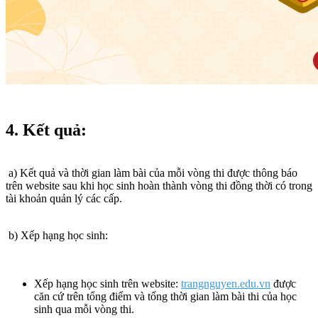
4. Kết quả:
a) Kết quả và thời gian làm bài của mỗi vòng thi được thông báo
trên website sau khi học sinh hoàn thành vòng thi đồng thời có trong
tài khoản quản lý các cấp.
b) Xếp hạng học sinh:
Xếp hạng học sinh trên website:
trangnguyen.edu.vn
được
căn cứ trên tổng điểm và tổng thời gian làm bài thi của học
sinh qua mỗi vòng thi.