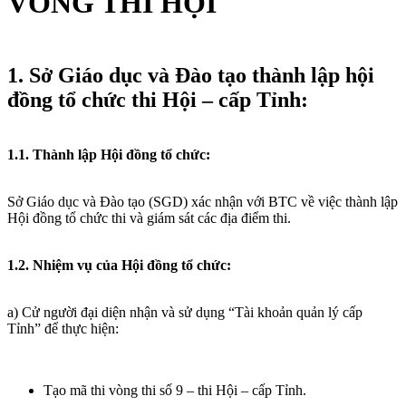
VÒNG THI HỘI
1. Sở Giáo dục và Đào tạo thành lập hội
đồng tổ chức thi Hội – cấp Tỉnh:
1.1. Thành lập Hội đồng tổ chức:
Sở Giáo dục và Đào tạo (SGD) xác nhận với BTC về việc thành lập
Hội đồng tổ chức thi và giám sát các địa điểm thi.
1.2. Nhiệm vụ của Hội đồng tổ chức:
a) Cử người đại diện nhận và sử dụng “Tài khoản quản lý cấp
Tỉnh” để thực hiện:
Tạo mã thi vòng thi số 9 – thi Hội – cấp Tỉnh.