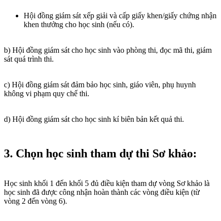
Hội đồng giám sát xếp giải và cấp giấy khen/giấy chứng nhận
khen thưởng cho học sinh (nếu có).
b) Hội đồng giám sát cho học sinh vào phòng thi, đọc mã thi, giám
sát quá trình thi.
c) Hội đồng giám sát đảm bảo học sinh, giáo viên, phụ huynh
không vi phạm quy chế thi.
d) Hội đồng giám sát cho học sinh kí biên bản kết quả thi.
3. Chọn học sinh tham dự thi Sơ khảo:
Học sinh khối 1 đến khối 5 đủ điều kiện tham dự vòng Sơ khảo là
học sinh đã được công nhận hoàn thành các vòng điều kiện (từ
vòng 2 đến vòng 6).