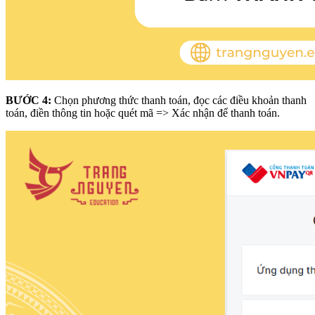
BƯỚC 4:
Chọn phương thức thanh toán, đọc các điều khoản thanh
toán, điền thông tin hoặc quét mã => Xác nhận để thanh toán.