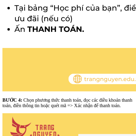
BƯỚC 4:
Chọn phương thức thanh toán, đọc các điều khoản thanh
toán, điền thông tin hoặc quét mã => Xác nhận để thanh toán.